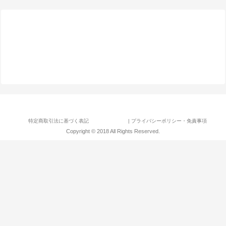
特定商取引法に基づく表記
| プライバシーポリシー・免責事項
Copyright © 2018 All Rights Reserved.